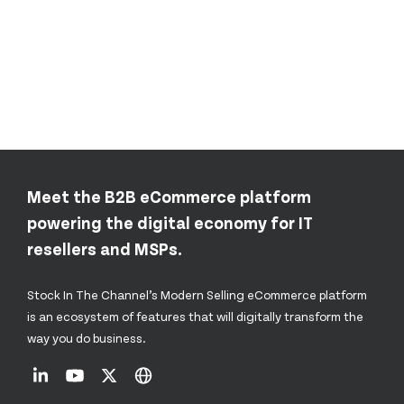
Meet the B2B eCommerce platform
powering the digital economy for IT
resellers and MSPs.
Stock In The Channel’s Modern Selling eCommerce platform
is an ecosystem of features that will digitally transform the
way you do business.