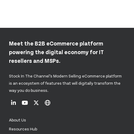
Meet the B2B eCommerce platform
powering the digital economy for IT
resellers and MSPs.
Stock In The Channel’s Modern Selling eCommerce platform
is an ecosystem of features that will digitally transform the
way you do business.
About Us
Resources Hub